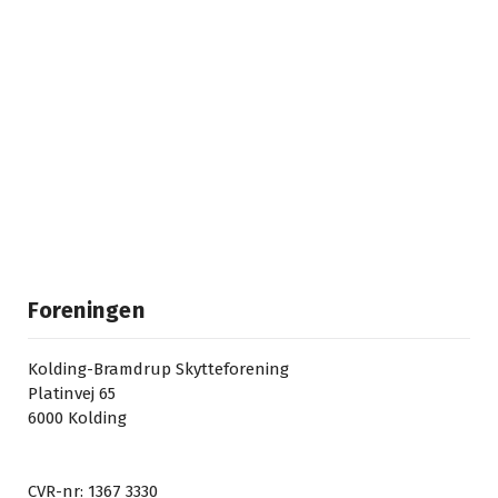
Foreningen
Kolding-Bramdrup Skytteforening
Platinvej 65
6000 Kolding
CVR-nr: 1367 3330