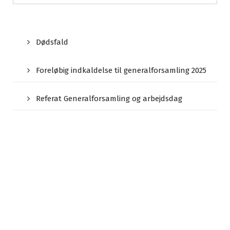
Dødsfald
Foreløbig indkaldelse til generalforsamling 2025
Referat Generalforsamling og arbejdsdag