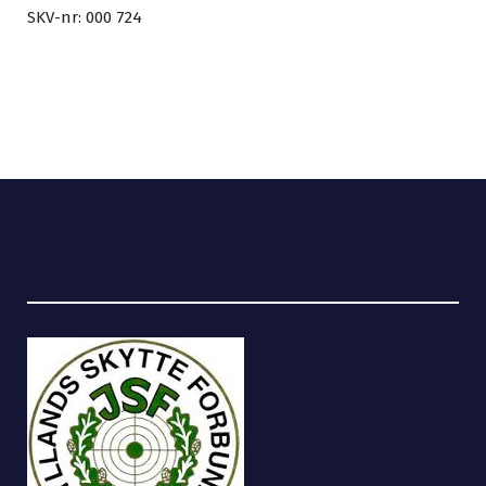
SKV-nr: 000 724