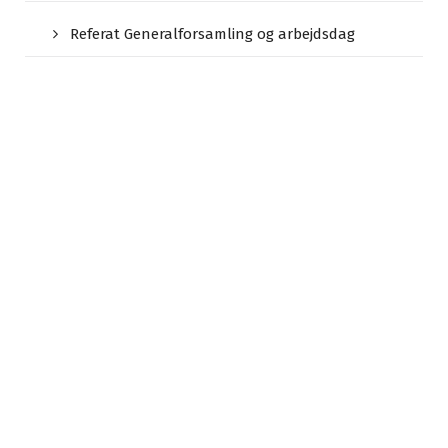
Referat Generalforsamling og arbejdsdag