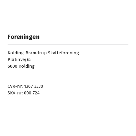
Foreningen
Kolding-Bramdrup Skytteforening
Platinvej 65
6000 Kolding
CVR-nr: 1367 3330
SKV-nr: 000 724